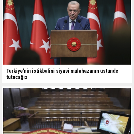
Türkiye'nin istikbalini siyasi mülahazanın üstünde
tutacağız