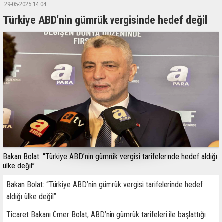
29-05-2025 14:04
Türkiye ABD’nin gümrük vergisinde hedef değil
Bakan Bolat: ‘‘Türkiye ABD’nin gümrük vergisi tarifelerinde hedef aldığı
ülke değil’’
Bakan Bolat: ‘‘Türkiye ABD’nin gümrük vergisi tarifelerinde hedef
aldığı ülke değil’’
Ticaret Bakanı Ömer Bolat, ABD’nin gümrük tarifeleri ile başlattığı