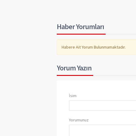
Haber Yorumları
Habere Ait Yorum Bulunmamaktadır.
Yorum Yazın
İsim
Yorumunuz