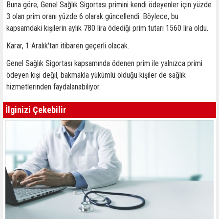
Buna göre, Genel Sağlık Sigortası primini kendi ödeyenler için yüzde
3 olan prim oranı yüzde 6 olarak güncellendi. Böylece, bu
kapsamdaki kişilerin aylık 780 lira ödediği prim tutarı 1560 lira oldu.
Karar, 1 Aralık'tan itibaren geçerli olacak.
Genel Sağlık Sigortası kapsamında ödenen prim ile yalnızca primi
ödeyen kişi değil, bakmakla yükümlü olduğu kişiler de sağlık
hizmetlerinden faydalanabiliyor.
İlginizi Çekebilir