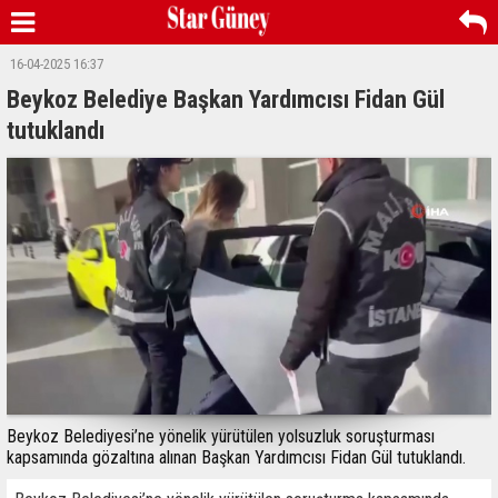
16-04-2025 16:37
Beykoz Belediye Başkan Yardımcısı Fidan Gül
tutuklandı
Beykoz Belediyesi’ne yönelik yürütülen yolsuzluk soruşturması
kapsamında gözaltına alınan Başkan Yardımcısı Fidan Gül tutuklandı.