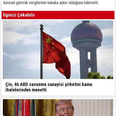
küresel gümrük vergilerinin hukuka aykırı olduğuna hükmetti.
İlginizi Çekebilir
Çin, 46 ABD savunma sanayisi şirketini kamu
ihalelerinden menetti