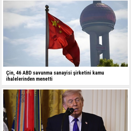
Çin, 46 ABD savunma sanayisi şirketini kamu
ihalelerinden menetti