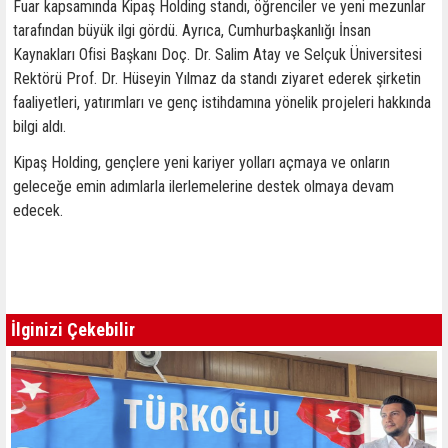
Fuar kapsamında Kipaş Holding standı, öğrenciler ve yeni mezunlar
tarafından büyük ilgi gördü. Ayrıca, Cumhurbaşkanlığı İnsan
Kaynakları Ofisi Başkanı Doç. Dr. Salim Atay ve Selçuk Üniversitesi
Rektörü Prof. Dr. Hüseyin Yılmaz da standı ziyaret ederek şirketin
faaliyetleri, yatırımları ve genç istihdamına yönelik projeleri hakkında
bilgi aldı.
Kipaş Holding, gençlere yeni kariyer yolları açmaya ve onların
geleceğe emin adımlarla ilerlemelerine destek olmaya devam
edecek.
İlginizi Çekebilir