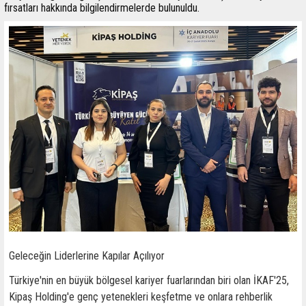
fırsatları hakkında bilgilendirmelerde bulunuldu.
Geleceğin Liderlerine Kapılar Açılıyor
Türkiye'nin en büyük bölgesel kariyer fuarlarından biri olan İKAF'25,
Kipaş Holding'e genç yetenekleri keşfetme ve onlara rehberlik