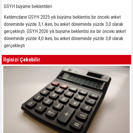
GSYH büyüme beklentileri
Katılımcıların GSYH 2025 yılı büyüme beklentisi bir önceki anket
döneminde yüzde 3,1 iken, bu anket döneminde yüzde 3,0 olarak
gerçekleşti. GSYH 2026 yılı büyüme beklentisi ise bir önceki anket
döneminde yüzde 4,0 iken, bu anket döneminde yüzde 3,8 olarak
gerçekleşti.
İlginizi Çekebilir