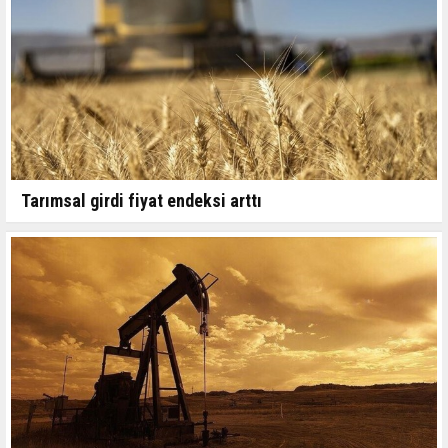
Tarımsal girdi fiyat endeksi arttı