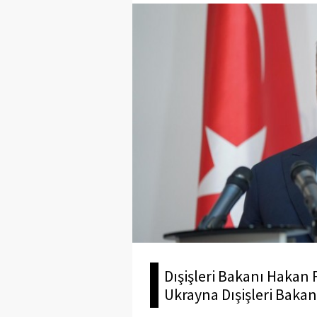
Dışişleri Bakanı Hakan
Ukrayna Dışişleri Bakanı