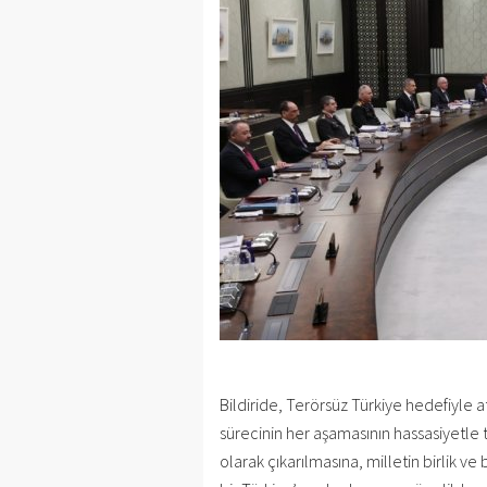
Bildiride, Terörsüz Türkiye hedefiyle a
sürecinin her aşamasının hassasiyetle
olarak çıkarılmasına, milletin birlik 