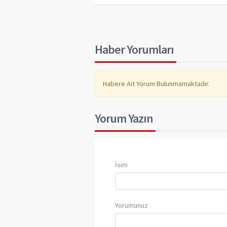
Haber Yorumları
Habere Ait Yorum Bulunmamaktadır.
Yorum Yazın
İsim
Yorumunuz