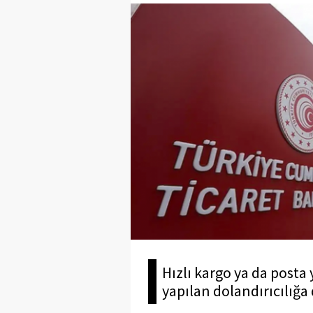
Hızlı kargo ya da posta
yapılan dolandırıcılığa