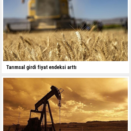
Tarımsal girdi fiyat endeksi arttı