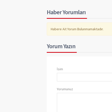
Haber Yorumları
Habere Ait Yorum Bulunmamaktadır.
Yorum Yazın
İsim
Yorumunuz