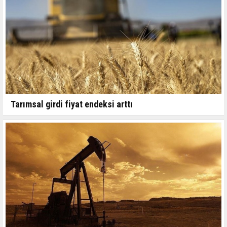
Tarımsal girdi fiyat endeksi arttı