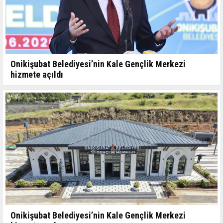
Onikişubat Belediyesi’nin Kale Gençlik Merkezi
hizmete açıldı
Onikişubat Belediyesi’nin Kale Gençlik Merkezi