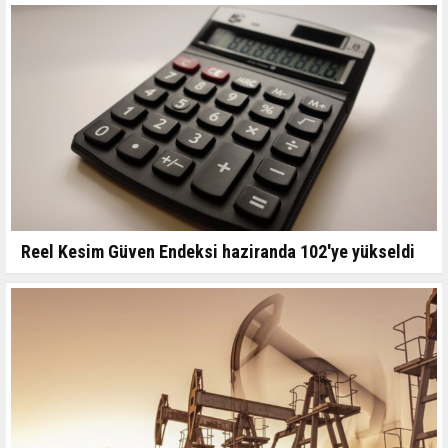
Reel Kesim Güven Endeksi haziranda 102'ye yükseldi