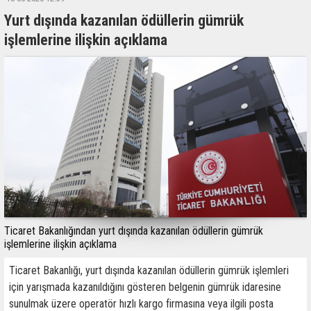
Yurt dışında kazanılan ödüllerin gümrük
işlemlerine ilişkin açıklama
Ticaret Bakanlığından yurt dışında kazanılan ödüllerin gümrük
işlemlerine ilişkin açıklama
Ticaret Bakanlığı, yurt dışında kazanılan ödüllerin gümrük işlemleri
için yarışmada kazanıldığını gösteren belgenin gümrük idaresine
sunulmak üzere operatör hızlı kargo firmasına veya ilgili posta