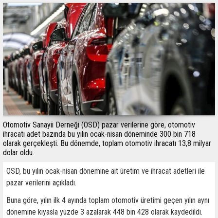
Otomotiv Sanayii Derneği (OSD) pazar verilerine göre, otomotiv
ihracatı adet bazında bu yılın ocak-nisan döneminde 300 bin 718
olarak gerçekleşti. Bu dönemde, toplam otomotiv ihracatı 13,8 milyar
dolar oldu.
OSD, bu yılın ocak-nisan dönemine ait üretim ve ihracat adetleri ile
pazar verilerini açıkladı.
Buna göre, yılın ilk 4 ayında toplam otomotiv üretimi geçen yılın aynı
dönemine kıyasla yüzde 3 azalarak 448 bin 428 olarak kaydedildi.