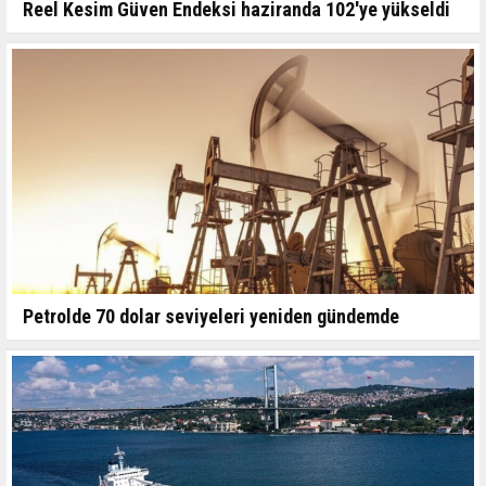
Reel Kesim Güven Endeksi haziranda 102'ye yükseldi
Petrolde 70 dolar seviyeleri yeniden gündemde