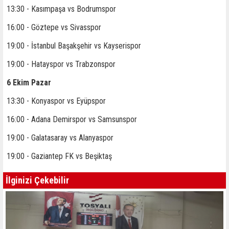
13:30 - Kasımpaşa vs Bodrumspor
16:00 - Göztepe vs Sivasspor
19:00 - İstanbul Başakşehir vs Kayserispor
19:00 - Hatayspor vs Trabzonspor
6 Ekim Pazar
13:30 - Konyaspor vs Eyüpspor
16:00 - Adana Demirspor vs Samsunspor
19:00 - Galatasaray vs Alanyaspor
19:00 - Gaziantep FK vs Beşiktaş
İlginizi Çekebilir