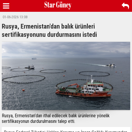
01-06-2026 13:08
Rusya, Ermenistan'dan balık ürünleri
sertifikasyonunu durdurmasını istedi
Rusya, Ermenistan’dan ithal edilecek balık ürünlerine yönelik
sertifikasyonun durdurulmasını talep etti.