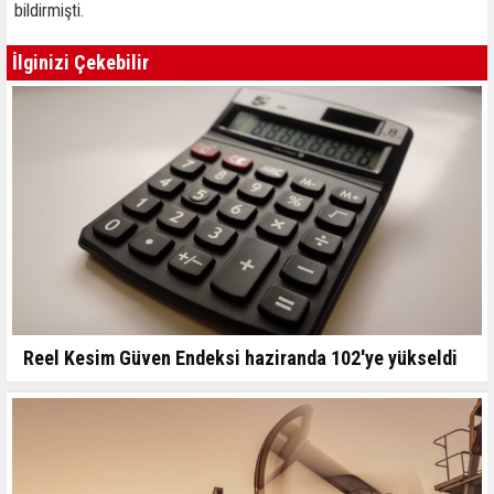
bildirmişti.
İlginizi Çekebilir
Reel Kesim Güven Endeksi haziranda 102'ye yükseldi