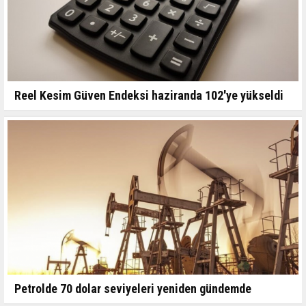
Reel Kesim Güven Endeksi haziranda 102'ye yükseldi
Petrolde 70 dolar seviyeleri yeniden gündemde