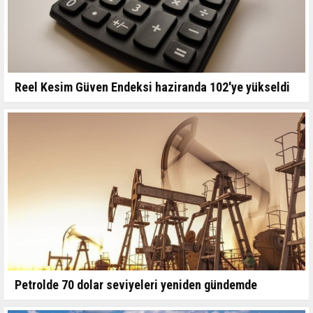
Reel Kesim Güven Endeksi haziranda 102'ye yükseldi
Petrolde 70 dolar seviyeleri yeniden gündemde