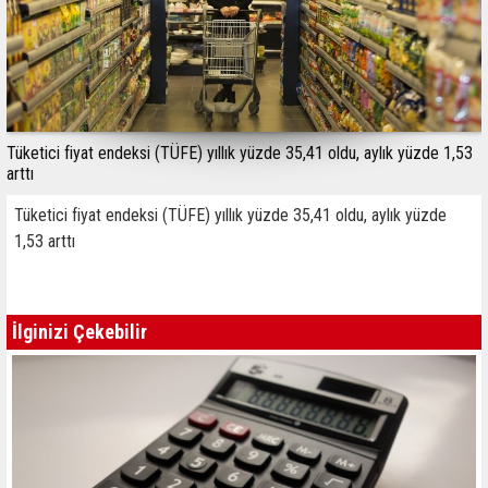
Tüketici fiyat endeksi (TÜFE) yıllık yüzde 35,41 oldu, aylık yüzde 1,53
arttı
Tüketici fiyat endeksi (TÜFE) yıllık yüzde 35,41 oldu, aylık yüzde
1,53 arttı
İlginizi Çekebilir