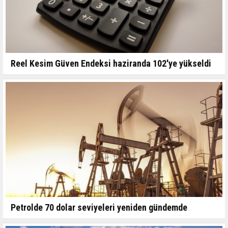
Reel Kesim Güven Endeksi haziranda 102'ye yükseldi
Petrolde 70 dolar seviyeleri yeniden gündemde