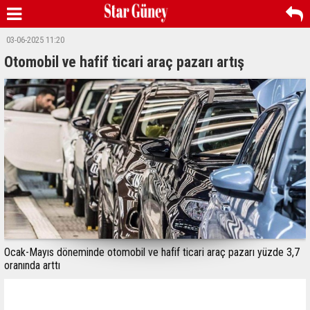
03-06-2025 11:20
Otomobil ve hafif ticari araç pazarı artış
Ocak-Mayıs döneminde otomobil ve hafif ticari araç pazarı yüzde 3,7
oranında arttı