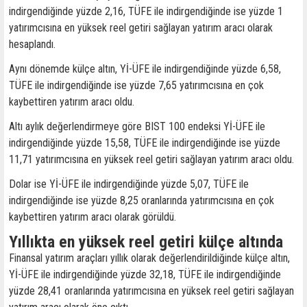
indirgendiğinde yüzde 2,16, TÜFE ile indirgendiğinde ise yüzde 1
yatırımcısına en yüksek reel getiri sağlayan yatırım aracı olarak
hesaplandı.
Aynı dönemde külçe altın, Yİ-ÜFE ile indirgendiğinde yüzde 6,58,
TÜFE ile indirgendiğinde ise yüzde 7,65 yatırımcısına en çok
kaybettiren yatırım aracı oldu.
Altı aylık değerlendirmeye göre BIST 100 endeksi Yİ-ÜFE ile
indirgendiğinde yüzde 15,58, TÜFE ile indirgendiğinde ise yüzde
11,71 yatırımcısına en yüksek reel getiri sağlayan yatırım aracı oldu.
Dolar ise Yİ-ÜFE ile indirgendiğinde yüzde 5,07, TÜFE ile
indirgendiğinde ise yüzde 8,25 oranlarında yatırımcısına en çok
kaybettiren yatırım aracı olarak görüldü.
Yıllıkta en yüksek reel getiri külçe altında
Finansal yatırım araçları yıllık olarak değerlendirildiğinde külçe altın,
Yİ-ÜFE ile indirgendiğinde yüzde 32,18, TÜFE ile indirgendiğinde
yüzde 28,41 oranlarında yatırımcısına en yüksek reel getiri sağlayan