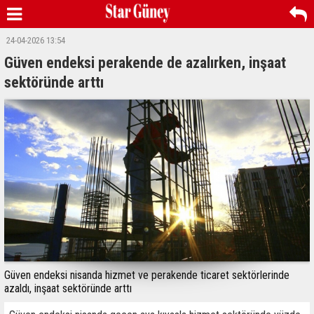
24-04-2026 13:54
Güven endeksi perakende de azalırken, inşaat
sektöründe arttı
Güven endeksi nisanda hizmet ve perakende ticaret sektörlerinde
azaldı, inşaat sektöründe arttı