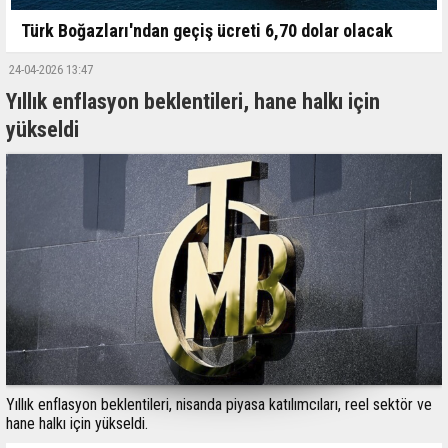
Türk Boğazları'ndan geçiş ücreti 6,70 dolar olacak
24-04-2026 13:47
Yıllık enflasyon beklentileri, hane halkı için
yükseldi
Yıllık enflasyon beklentileri, nisanda piyasa katılımcıları, reel sektör ve
hane halkı için yükseldi.