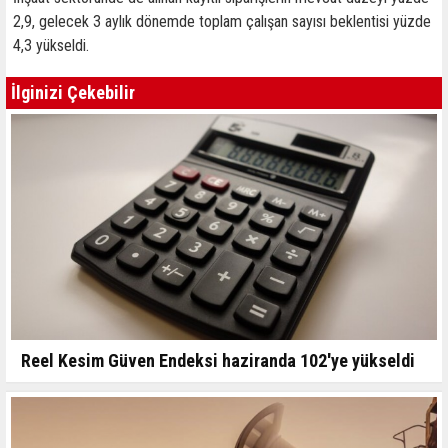
2,9, gelecek 3 aylık dönemde toplam çalışan sayısı beklentisi yüzde
4,3 yükseldi.
İlginizi Çekebilir
Reel Kesim Güven Endeksi haziranda 102'ye yükseldi