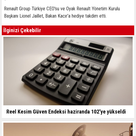
Renault Group Türkiye CEO'su ve Oyak Renault Yönetim Kurulu
Başkanı Lionel Jaillet, Bakan Kacır'a hediye takdim etti.
İlginizi Çekebilir
Reel Kesim Güven Endeksi haziranda 102'ye yükseldi