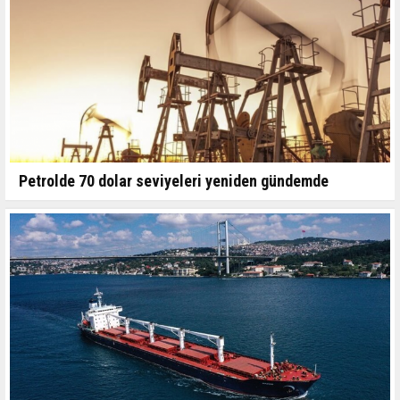
Petrolde 70 dolar seviyeleri yeniden gündemde