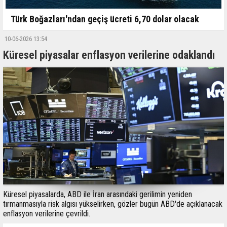
Türk Boğazları'ndan geçiş ücreti 6,70 dolar olacak
10-06-2026 13:54
Küresel piyasalar enflasyon verilerine odaklandı
Küresel piyasalarda, ABD ile İran arasındaki gerilimin yeniden
tırmanmasıyla risk algısı yükselirken, gözler bugün ABD'de açıklanacak
enflasyon verilerine çevrildi.