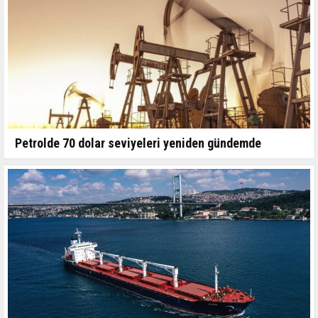
Petrolde 70 dolar seviyeleri yeniden gündemde