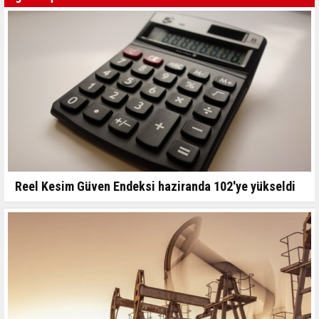
Reel Kesim Güven Endeksi haziranda 102'ye yükseldi