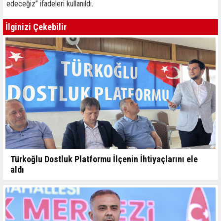
edeceğiz” ifadeleri kullanıldı.
İlginizi Çekebilir
Türkoğlu Dostluk Platformu İlçenin İhtiyaçlarını ele
aldı