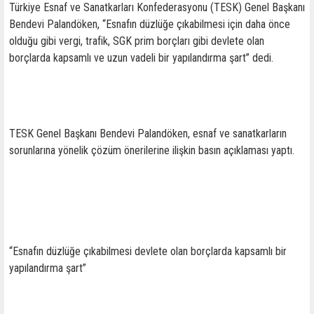
Türkiye Esnaf ve Sanatkarları Konfederasyonu (TESK) Genel Başkanı
Bendevi Palandöken, “Esnafın düzlüğe çıkabilmesi için daha önce
olduğu gibi vergi, trafik, SGK prim borçları gibi devlete olan
borçlarda kapsamlı ve uzun vadeli bir yapılandırma şart” dedi.
TESK Genel Başkanı Bendevi Palandöken, esnaf ve sanatkarların
sorunlarına yönelik çözüm önerilerine ilişkin basın açıklaması yaptı.
“Esnafın düzlüğe çıkabilmesi devlete olan borçlarda kapsamlı bir
yapılandırma şart”