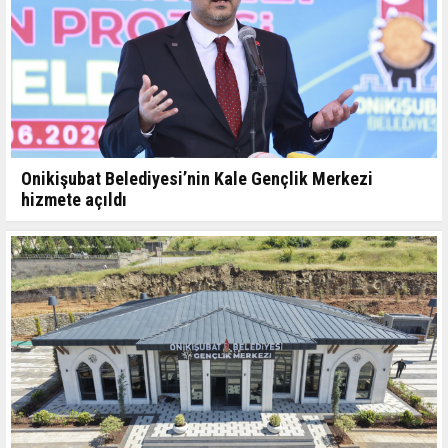
Onikişubat Belediyesi’nin Kale Gençlik Merkezi
hizmete açıldı