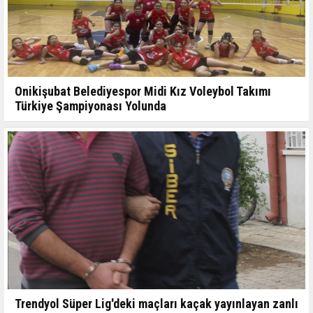
Onikişubat Belediyespor Midi Kız Voleybol Takımı
Türkiye Şampiyonası Yolunda
Trendyol Süper Lig'deki maçları kaçak yayınlayan zanlı