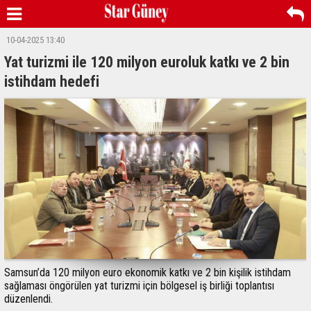
10-04-2025 13:40
Yat turizmi ile 120 milyon euroluk katkı ve 2 bin
istihdam hedefi
Samsun’da 120 milyon euro ekonomik katkı ve 2 bin kişilik istihdam
sağlaması öngörülen yat turizmi için bölgesel iş birliği toplantısı
düzenlendi.