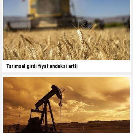
Tarımsal girdi fiyat endeksi arttı