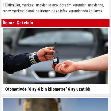
Hükümlüler, merkezi sınavlar ile açık öğretim kurumları sınavlarına,
sınav merkezi olarak belirlenen ceza infaz kurumlarında katılacak.
İlginizi Çekebilir
Otomotivde "6 ay-6 bin kilometre" 6 ay uzatıldı