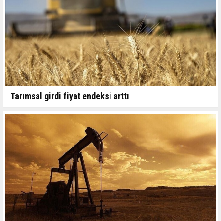
Tarımsal girdi fiyat endeksi arttı