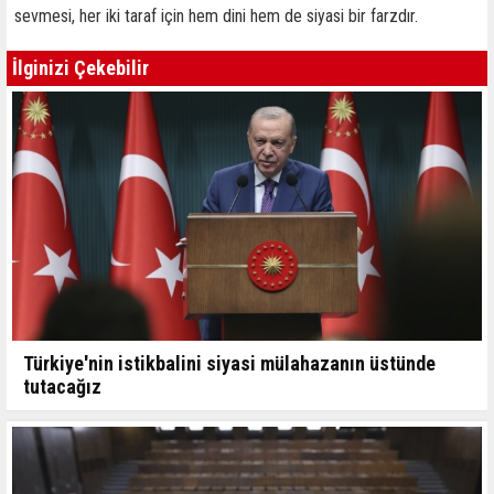
sevmesi, her iki taraf için hem dini hem de siyasi bir farzdır.
İlginizi Çekebilir
Türkiye'nin istikbalini siyasi mülahazanın üstünde
tutacağız