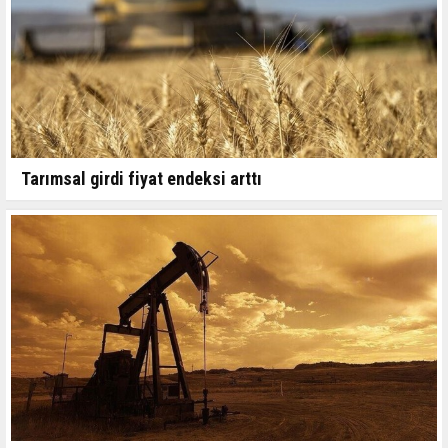
Tarımsal girdi fiyat endeksi arttı