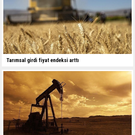
Tarımsal girdi fiyat endeksi arttı