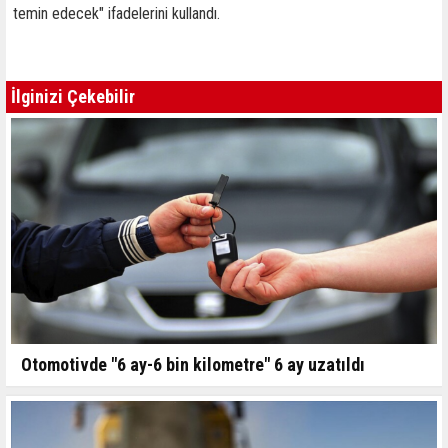
temin edecek" ifadelerini kullandı.
İlginizi Çekebilir
Otomotivde "6 ay-6 bin kilometre" 6 ay uzatıldı