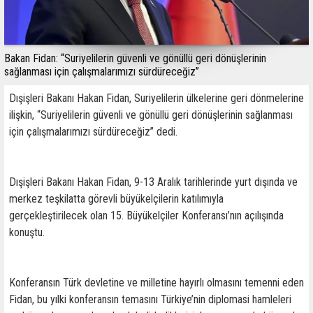
Bakan Fidan: “Suriyelilerin güvenli ve gönüllü geri dönüşlerinin
sağlanması için çalışmalarımızı sürdüreceğiz”
Dışişleri Bakanı Hakan Fidan, Suriyelilerin ülkelerine geri dönmelerine
ilişkin, “Suriyelilerin güvenli ve gönüllü geri dönüşlerinin sağlanması
için çalışmalarımızı sürdüreceğiz” dedi.
Dışişleri Bakanı Hakan Fidan, 9-13 Aralık tarihlerinde yurt dışında ve
merkez teşkilatta görevli büyükelçilerin katılımıyla
gerçekleştirilecek olan 15. Büyükelçiler Konferansı’nın açılışında
konuştu.
Konferansın Türk devletine ve milletine hayırlı olmasını temenni eden
Fidan, bu yılki konferansın temasını Türkiye’nin diplomasi hamleleri