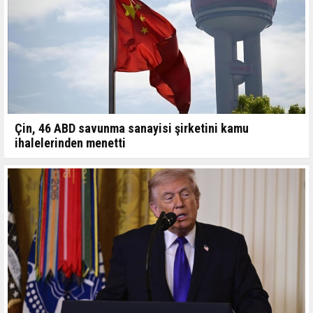
Çin, 46 ABD savunma sanayisi şirketini kamu
ihalelerinden menetti