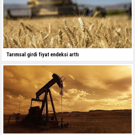
Tarımsal girdi fiyat endeksi arttı