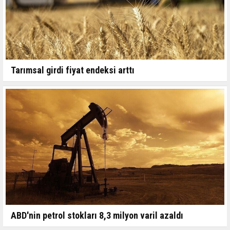
Tarımsal girdi fiyat endeksi arttı
ABD'nin petrol stokları 8,3 milyon varil azaldı