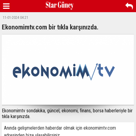
11-01-2024 04:21
Ekonomimtv.com bir tıkla karşınızda.
Ekonomimtv sondakika, güncel, ekonomi, finans, borsa haberleriyle bir
tıkla karşınızda.
Anında gelişmelerden haberdar olmak için ekonomimtv.com
adresinden bize ulaşabilirsiniz.