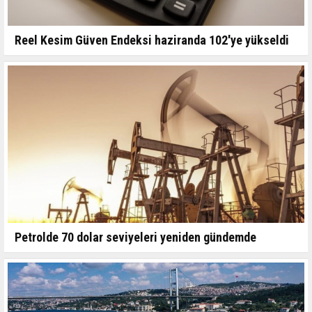
Reel Kesim Güven Endeksi haziranda 102'ye yükseldi
Petrolde 70 dolar seviyeleri yeniden gündemde