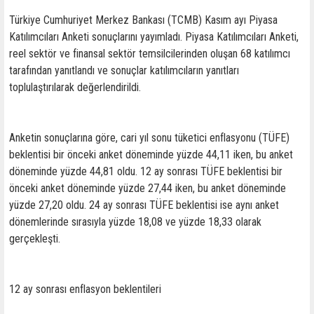
Türkiye Cumhuriyet Merkez Bankası (TCMB) Kasım ayı Piyasa
Katılımcıları Anketi sonuçlarını yayımladı. Piyasa Katılımcıları Anketi,
reel sektör ve finansal sektör temsilcilerinden oluşan 68 katılımcı
tarafından yanıtlandı ve sonuçlar katılımcıların yanıtları
toplulaştırılarak değerlendirildi.
Anketin sonuçlarına göre, cari yıl sonu tüketici enflasyonu (TÜFE)
beklentisi bir önceki anket döneminde yüzde 44,11 iken, bu anket
döneminde yüzde 44,81 oldu. 12 ay sonrası TÜFE beklentisi bir
önceki anket döneminde yüzde 27,44 iken, bu anket döneminde
yüzde 27,20 oldu. 24 ay sonrası TÜFE beklentisi ise aynı anket
dönemlerinde sırasıyla yüzde 18,08 ve yüzde 18,33 olarak
gerçekleşti.
12 ay sonrası enflasyon beklentileri