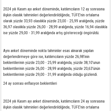
2024 yılı Kasım ayı anket döneminde, katılımcıların 12 ay sonrasına
ilişkin olasılık tahminleri değerlendirildiğinde, TÜFE’nin ortalama
olarak yüzde 33,93 olasılıkla yüzde 23,00 - 25,99 aralığında, yüzde
36,97 olasılıkla yüzde 26,00 - 28,99 aralığında, yüzde 16,94 olasılıkla
ise yüzde 29,00 - 31,99 aralığında artış göstereceği öngörüldü.
Aynı anket döneminde nokta tahminler esas alınarak yapılan
değerlendirmeye göre ise, katılımcıların yüzde 26,98’inin
beklentilerinin yüzde 23,00 - 25,99 aralığında, yüzde 38,10’unun
beklentilerinin yüzde 26,00 - 28,99 aralığında, yüzde 20,63’ünün
beklentilerinin yüzde 29,00 - 31,99 aralığında olduğu gözlendi.
24 ay sonrası enflasyon beklentileri
2024 yılı Kasım ayı anket döneminde, katılımcıların 24 ay sonrasına
ilişkin olasılık tahminleri değerlendirildiğinde, TÜFE’nin ortalama