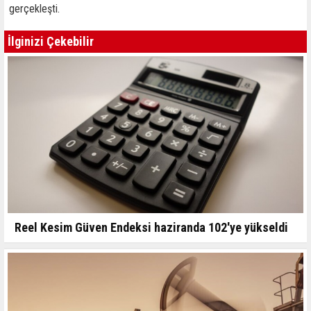
gerçekleşti.
İlginizi Çekebilir
Reel Kesim Güven Endeksi haziranda 102'ye yükseldi