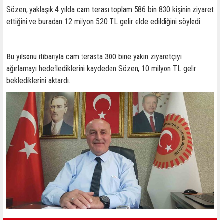
Sözen, yaklaşık 4 yılda cam terası toplam 586 bin 830 kişinin ziyaret
ettiğini ve buradan 12 milyon 520 TL gelir elde edildiğini söyledi.
Bu yılsonu itibarıyla cam terasta 300 bine yakın ziyaretçiyi
ağırlamayı hedeflediklerini kaydeden Sözen, 10 milyon TL gelir
beklediklerini aktardı.