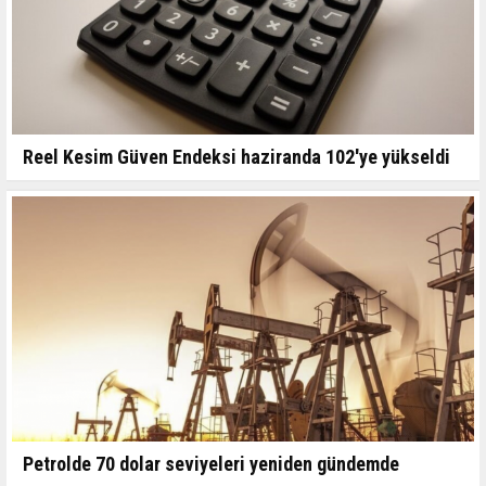
Reel Kesim Güven Endeksi haziranda 102'ye yükseldi
Petrolde 70 dolar seviyeleri yeniden gündemde