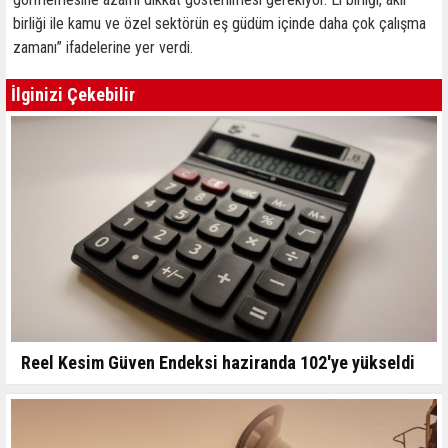
birliği ile kamu ve özel sektörün eş güdüm içinde daha çok çalışma
zamanı” ifadelerine yer verdi.
İlginizi Çekebilir
Reel Kesim Güven Endeksi haziranda 102'ye yükseldi