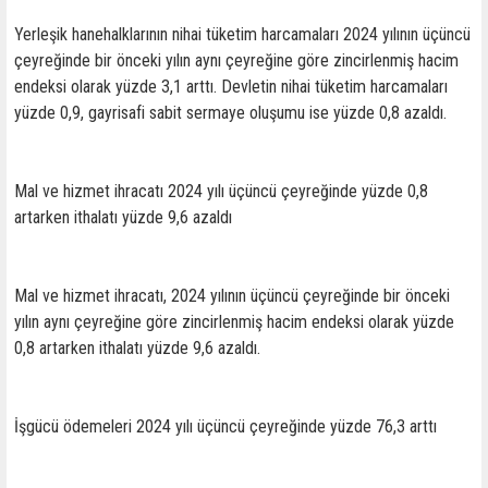
Yerleşik hanehalklarının nihai tüketim harcamaları 2024 yılının üçüncü
çeyreğinde bir önceki yılın aynı çeyreğine göre zincirlenmiş hacim
endeksi olarak yüzde 3,1 arttı. Devletin nihai tüketim harcamaları
yüzde 0,9, gayrisafi sabit sermaye oluşumu ise yüzde 0,8 azaldı.
Mal ve hizmet ihracatı 2024 yılı üçüncü çeyreğinde yüzde 0,8
artarken ithalatı yüzde 9,6 azaldı
Mal ve hizmet ihracatı, 2024 yılının üçüncü çeyreğinde bir önceki
yılın aynı çeyreğine göre zincirlenmiş hacim endeksi olarak yüzde
0,8 artarken ithalatı yüzde 9,6 azaldı.
İşgücü ödemeleri 2024 yılı üçüncü çeyreğinde yüzde 76,3 arttı