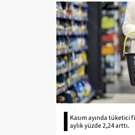
​​​​​​​Kasım ayında tüketi
aylık yüzde 2,24 arttı.