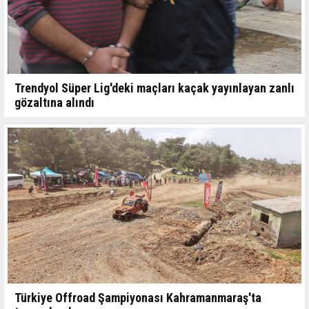
Trendyol Süper Lig'deki maçları kaçak yayınlayan zanlı
gözaltına alındı
Türkiye Offroad Şampiyonası Kahramanmaraş'ta