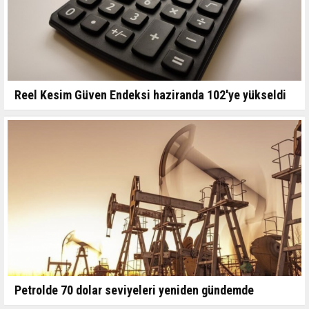
Reel Kesim Güven Endeksi haziranda 102'ye yükseldi
Petrolde 70 dolar seviyeleri yeniden gündemde